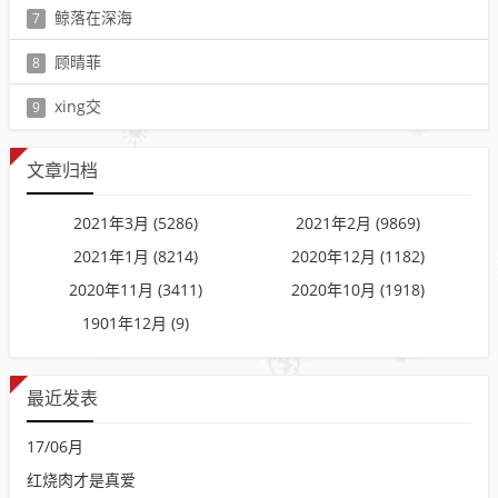
阅读：1
鲸落在深海
7
阅读：1
顾晴菲
8
阅读：1
xing交
9
阅读：1
文章归档
2021年3月 (5286)
2021年2月 (9869)
2021年1月 (8214)
2020年12月 (1182)
2020年11月 (3411)
2020年10月 (1918)
1901年12月 (9)
最近发表
17
/
06月
红烧肉才是真爱