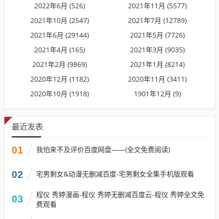
2022年6月 (526)
2021年11月 (5577)
2021年10月 (2547)
2021年7月 (12789)
2021年6月 (29144)
2021年5月 (7726)
2021年4月 (165)
2021年3月 (9035)
2021年2月 (9869)
2021年1月 (8214)
2020年12月 (1182)
2020年11月 (3411)
2020年10月 (1918)
1901年12月 (9)
最近发表
01
我怕来不及评价百度网盘——(全文免费阅读)
02
宅男剩女&动漫无删减百度-宅男剩女全集手机版观看
程仪 秀婷漫画-程仪 秀婷无删减百度云-程仪 秀婷全文免
03
费观看