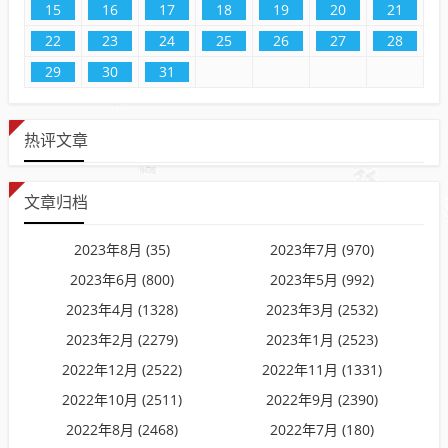
15
16
17
18
19
20
21
22
23
24
25
26
27
28
29
30
31
热评文章
文章归档
2023年8月 (35)
2023年7月 (970)
2023年6月 (800)
2023年5月 (992)
2023年4月 (1328)
2023年3月 (2532)
2023年2月 (2279)
2023年1月 (2523)
2022年12月 (2522)
2022年11月 (1331)
2022年10月 (2511)
2022年9月 (2390)
2022年8月 (2468)
2022年7月 (180)